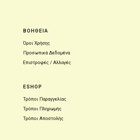
ΒΟΗΘΕΙΑ
Όροι Χρήσης
Προσωπικά Δεδομένα
Επιστροφές / Αλλαγές
ESHOP
Τρόποι Παραγγελίας
Τρόποι Πληρωμής
Τρόποι Αποστολής