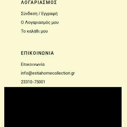
ΛΟΓΑΡΙΑΣΜΟΣ
Σύνδεση / Εγγραφή
Ο Λογαριασμός μου
Το καλάθι μου
ΕΠΙΚΟΙΝΩΝΙΑ
Επικοινωνία
info@estiahomecollection.gr
23310-75001