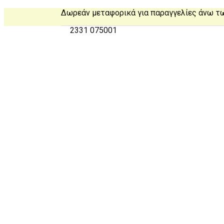
Δωρεάν μεταφορικά για παραγγελίες άνω τ
2331 075001