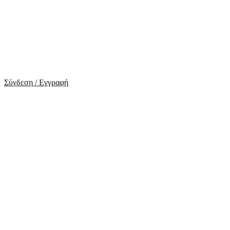
Σύνδεση / Εγγραφή