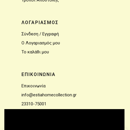
Τρόποι Αποστολής
ΛΟΓΑΡΙΑΣΜΟΣ
Σύνδεση / Εγγραφή
Ο Λογαριασμός μου
Το καλάθι μου
ΕΠΙΚΟΙΝΩΝΙΑ
Επικοινωνία
info@estiahomecollection.gr
23310-75001