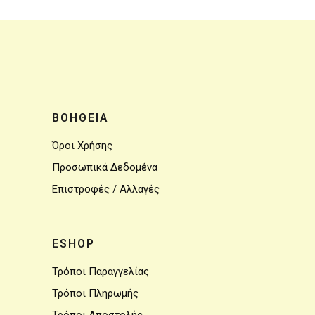
ΒΟΗΘΕΙΑ
Όροι Χρήσης
Προσωπικά Δεδομένα
Επιστροφές / Αλλαγές
ESHOP
Τρόποι Παραγγελίας
Τρόποι Πληρωμής