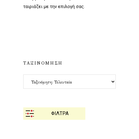
ταιριάζει με την επιλογή σας.
ΤΑΞΙΝΟΜΗΣΗ
ΦΙΛΤΡΑ