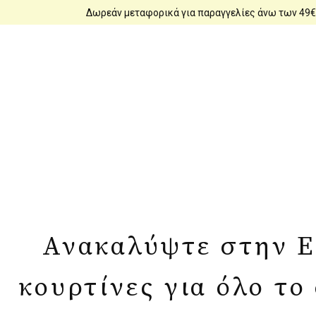
Δωρεάν μεταφορικά για παραγγελίες άνω των 49€
Ανακαλύψτε στην Es
κουρτίνες για όλο το