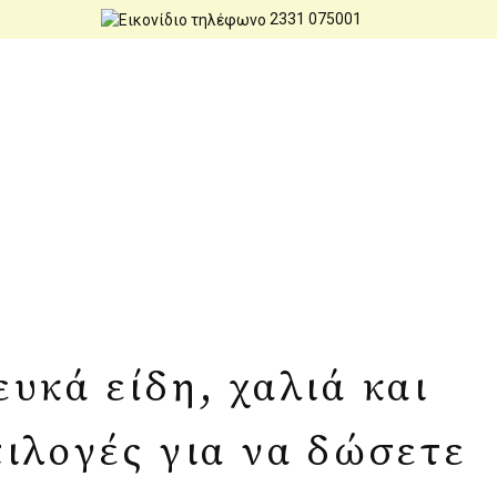
2331 075001
υκά είδη, χαλιά και
πιλογές για να δώσετε