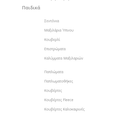
Παιδικά
Σεντόνια
Μαξιλάρια Ύπνου
Κουβερλί
Επιστρώματα
Καλύμματα Μαξιλαριών
Παπλώματα
Παπλωματοθήκες
Κουβέρτες
Κουβέρτες Fleece
Κουβέρτες Καλοκαιρινές