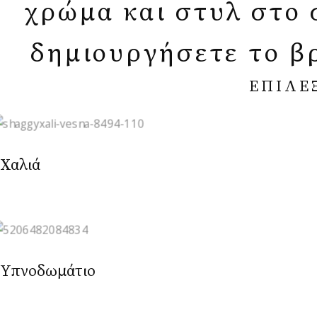
χρώμα και στυλ στο σ
δημιουργήσετε το β
ΕΠΙΛΕ
Χαλιά
Υπνοδωμάτιο