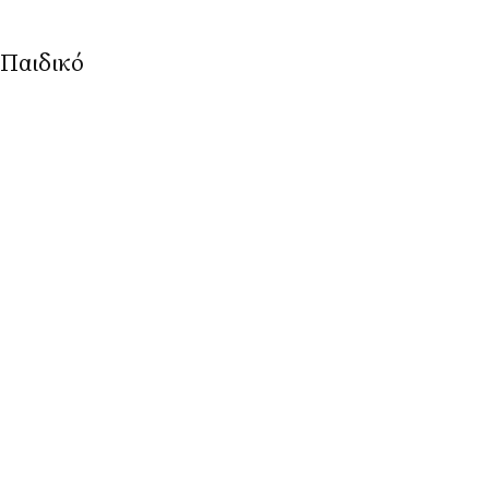
Παιδικό