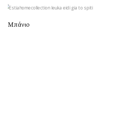
Μπάνιο