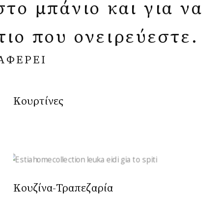
στο μπάνιο και για να
ιο που ονειρεύεστε.
ΑΦΕΡΕΙ
Κουρτίνες
Κουζίνα-Τραπεζαρία