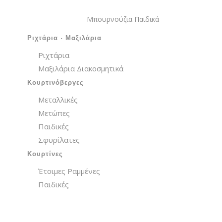
Μπουρνούζια Παιδικά
Ριχτάρια - Μαξιλάρια
Ριχτάρια
Μαξιλάρια Διακοσμητικά
Κουρτινόβεργες
Μεταλλικές
Μετώπες
Παιδικές
Σφυρίλατες
Κουρτίνες
Έτοιμες Ραμμένες
Παιδικές