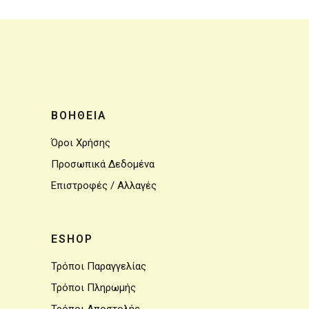
ΒΟΗΘΕΙΑ
Όροι Χρήσης
Προσωπικά Δεδομένα
Επιστροφές / Αλλαγές
ESHOP
Τρόποι Παραγγελίας
Τρόποι Πληρωμής