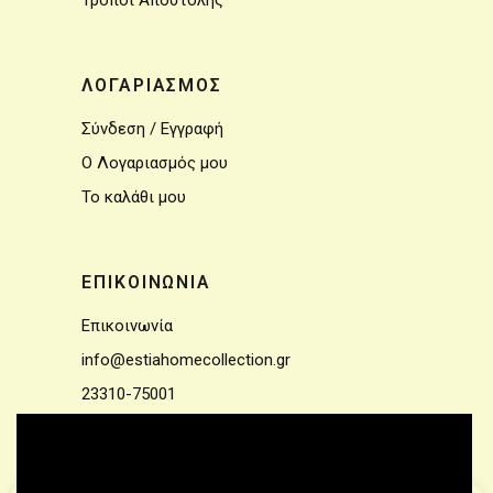
Τρόποι Αποστολής
ΛΟΓΑΡΙΑΣΜΟΣ
Σύνδεση / Εγγραφή
Ο Λογαριασμός μου
Το καλάθι μου
ΕΠΙΚΟΙΝΩΝΙΑ
Επικοινωνία
info@estiahomecollection.gr
23310-75001