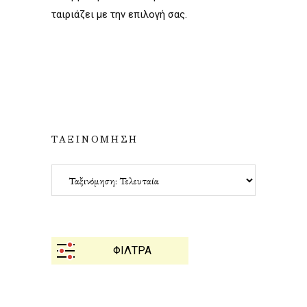
ταιριάζει με την επιλογή σας.
ΤΑΞΙΝΟΜΗΣΗ
ΦΙΛΤΡΑ