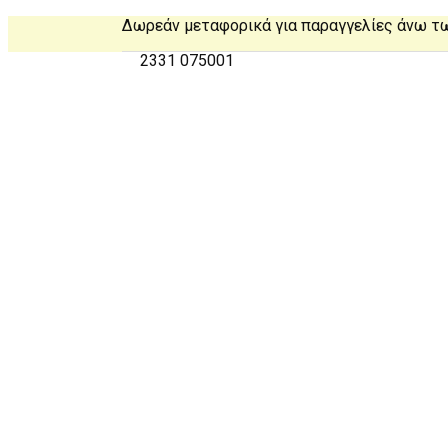
Δωρεάν μεταφορικά για παραγγελίες άνω τ
2331 075001