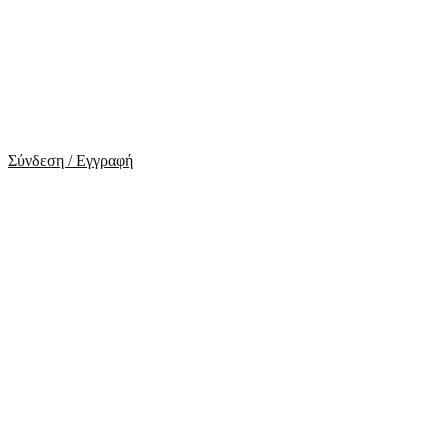
Σύνδεση / Εγγραφή