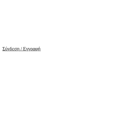
Σύνδεση / Εγγραφή