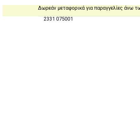
Δωρεάν μεταφορικά για παραγγελίες άνω τ
2331 075001