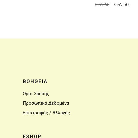
€
55.60
€
49.50
ΒΟΗΘΕΙΑ
Όροι Χρήσης
Προσωπικά Δεδομένα
Επιστροφές / Αλλαγές
ESHOP