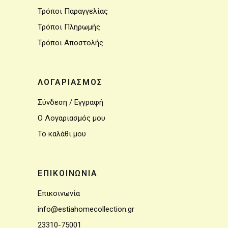
Τρόποι Παραγγελίας
Τρόποι Πληρωμής
Τρόποι Αποστολής
ΛΟΓΑΡΙΑΣΜΟΣ
Σύνδεση / Εγγραφή
Ο Λογαριασμός μου
Το καλάθι μου
ΕΠΙΚΟΙΝΩΝΙΑ
Επικοινωνία
info@estiahomecollection.gr
23310-75001