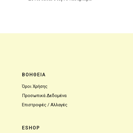
ΒΟΗΘΕΙΑ
Όροι Χρήσης
Προσωπικά Δεδομένα
Επιστροφές / Αλλαγές
ESHOP