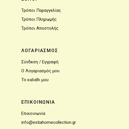
Τρόποι Παραγγελίας
Τρόποι Πληρωμής
Τρόποι Αποστολής
ΛΟΓΑΡΙΑΣΜΟΣ
Σύνδεση / Εγγραφή
Ο Λογαριασμός μου
Το καλάθι μου
ΕΠΙΚΟΙΝΩΝΙΑ
Επικοινωνία
info@estiahomecollection.gr