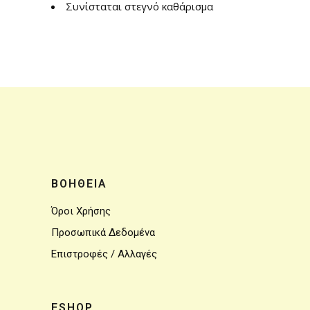
Συνίσταται στεγνό καθάρισμα
ΒΟΗΘΕΙΑ
Όροι Χρήσης
Προσωπικά Δεδομένα
Επιστροφές / Αλλαγές
ESHOP