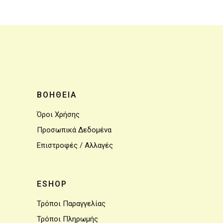
ΒΟΗΘΕΙΑ
Όροι Χρήσης
Προσωπικά Δεδομένα
Επιστροφές / Αλλαγές
ESHOP
Τρόποι Παραγγελίας
Τρόποι Πληρωμής