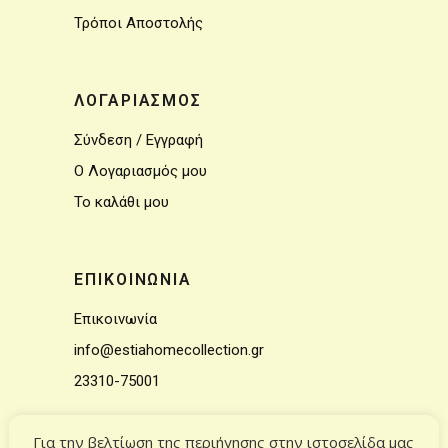
Τρόποι Αποστολής
ΛΟΓΑΡΙΑΣΜΟΣ
Σύνδεση / Εγγραφή
Ο Λογαριασμός μου
Το καλάθι μου
ΕΠΙΚΟΙΝΩΝΙΑ
Επικοινωνία
info@estiahomecollection.gr
23310-75001
Για την βελτίωση της περιήγησης στην ιστοσελίδα μας