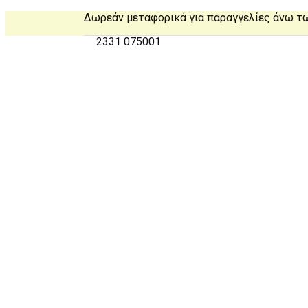
Δωρεάν μεταφορικά για παραγγελίες άνω τ
2331 075001