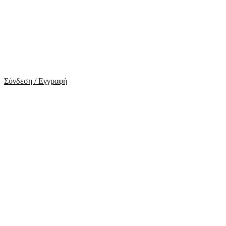
Σύνδεση / Εγγραφή