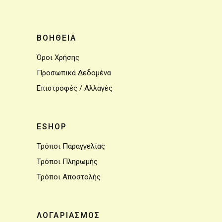
ΒΟΗΘΕΙΑ
Όροι Χρήσης
Προσωπικά Δεδομένα
Επιστροφές / Αλλαγές
ESHOP
Τρόποι Παραγγελίας
Τρόποι Πληρωμής
Τρόποι Αποστολής
ΛΟΓΑΡΙΑΣΜΟΣ