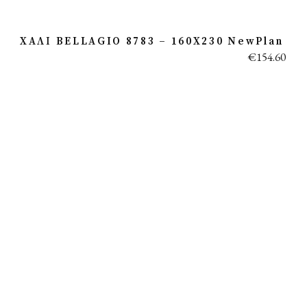
ΧΑΛΙ BELLAGIO 8783 – 160X230 NewPlan
€
154.60