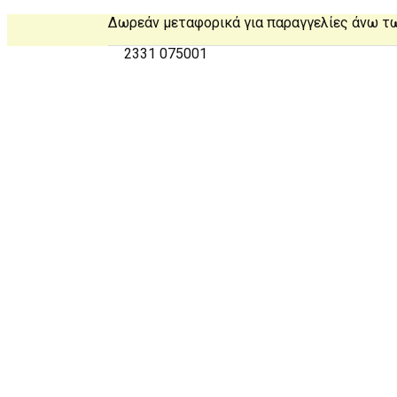
Δωρεάν μεταφορικά για παραγγελίες άνω τ
2331 075001