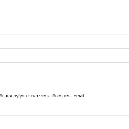
δημιουργήσετε ένα νέο κωδικό μέσω email.