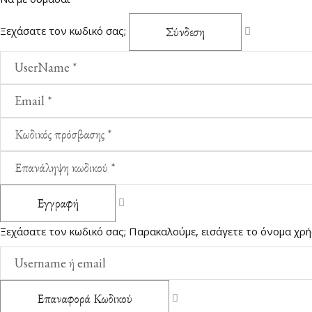
Σύνδεση
Ξεχάσατε τον κωδικό σας;
Εγγραφή
Ξεχάσατε τον κωδικό σας; Παρακαλούμε, εισάγετε το όνομα χρήσ
Επαναφορά Κωδικού