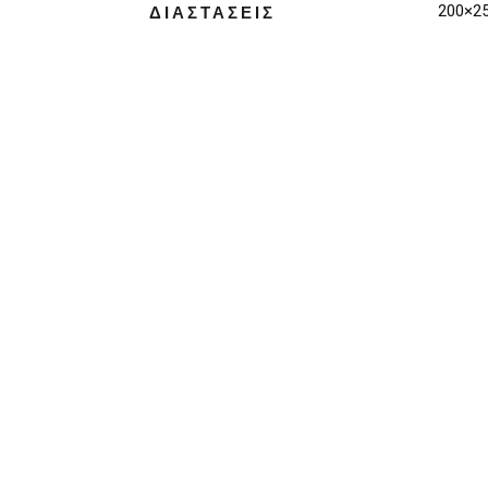
200×2
ΔΙΑΣΤΑΣΕΙΣ