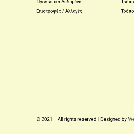
Προσωπικά Δεδομένα
Τρόπο
Επιστροφές / Αλλαγές
Τρόπο
© 2021 – All rights reserved | Designed by
We