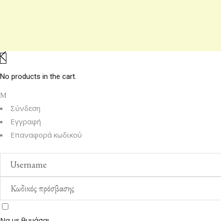
No products in the cart.
Σύνδεση
Εγγραφή
Επαναφορά κωδικού
Να με θυμάσαι