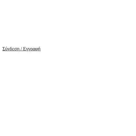
Σύνδεση / Εγγραφή