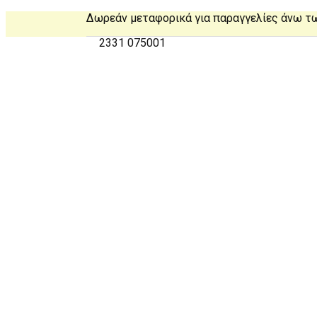
Δωρεάν μεταφορικά για παραγγελίες άνω τ
2331 075001