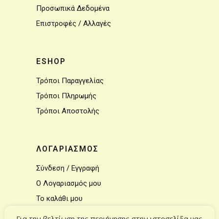
Προσωπικά Δεδομένα
Επιστροφές / Αλλαγές
ESHOP
Τρόποι Παραγγελίας
Τρόποι Πληρωμής
Τρόποι Αποστολής
ΛΟΓΑΡΙΑΣΜΟΣ
Σύνδεση / Εγγραφή
Ο Λογαριασμός μου
Το καλάθι μου
Για την βελτίωση της περιήγησης στην ιστοσελίδα μας