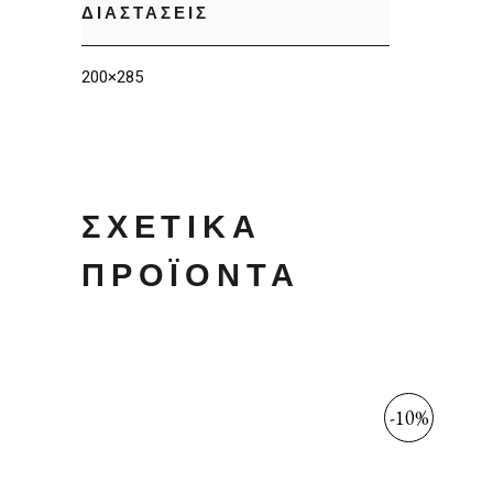
ΔΙΑΣΤΑΣΕΙΣ
200×285
ΣΧΕΤΙΚΆ
ΠΡΟΪΌΝΤΑ
-10%