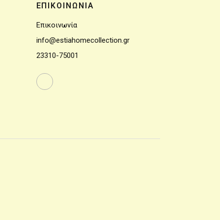
ΕΠΙΚΟΙΝΩΝΙΑ
Επικοινωνία
info@estiahomecollection.gr
23310-75001