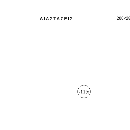
200×2
ΔΙΑΣΤΑΣΕΙΣ
-11%