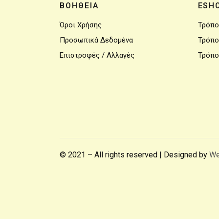
ΒΟΗΘΕΙΑ
ESH
Όροι Χρήσης
Τρόπο
Προσωπικά Δεδομένα
Τρόπο
Επιστροφές / Αλλαγές
Τρόπο
© 2021 – All rights reserved | Designed by
We