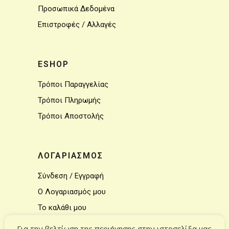
Προσωπικά Δεδομένα
Επιστροφές / Αλλαγές
ESHOP
Τρόποι Παραγγελίας
Τρόποι Πληρωμής
Τρόποι Αποστολής
ΛΟΓΑΡΙΑΣΜΟΣ
Σύνδεση / Εγγραφή
Ο Λογαριασμός μου
Το καλάθι μου
Για την βελτίωση της περιήγησης στην ιστοσελίδα μας