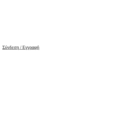
Σύνδεση / Εγγραφή