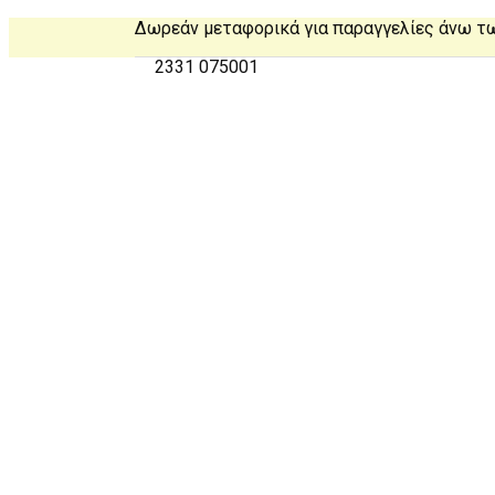
Δωρεάν μεταφορικά για παραγγελίες άνω τ
2331 075001