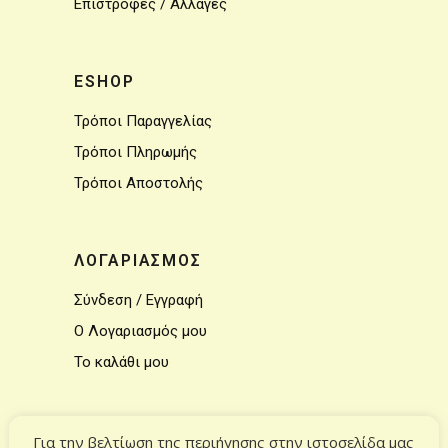
Επιστροφές / Αλλαγές
ESHOP
Τρόποι Παραγγελίας
Τρόποι Πληρωμής
Τρόποι Αποστολής
ΛΟΓΑΡΙΑΣΜΟΣ
Σύνδεση / Εγγραφή
Ο Λογαριασμός μου
Το καλάθι μου
ΕΠΙΚΟΙΝΩΝΙΑ
Για την βελτίωση της περιήγησης στην ιστοσελίδα μας