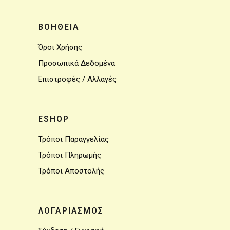
ΒΟΗΘΕΙΑ
Όροι Χρήσης
Προσωπικά Δεδομένα
Επιστροφές / Αλλαγές
ESHOP
Τρόποι Παραγγελίας
Τρόποι Πληρωμής
Τρόποι Αποστολής
ΛΟΓΑΡΙΑΣΜΟΣ