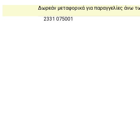
Δωρεάν μεταφορικά για παραγγελίες άνω τ
2331 075001