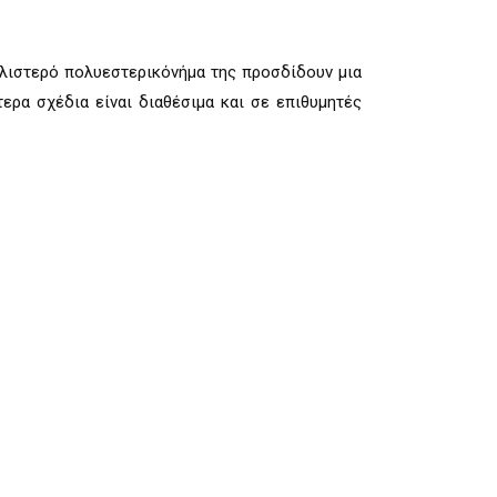
αλιστερό πολυεστερικόνήμα της προσδίδουν μια
τερα σχέδια είναι διαθέσιμα και σε επιθυμητές