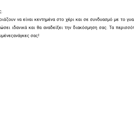
ς.
ιάζουν να είναι κεντημένα στο χέρι και σε συνδυασμό με το γυ
ιώσει ιδανικά και θα αναδείξει την διακόσμηση σας. Τα περισσό
ευμένεςανάγκες σας!