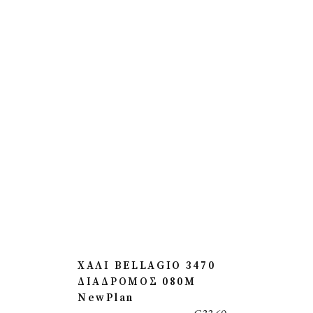
ΧΑΛΙ BELLAGIO 3470
ΔΙΑΔΡΟΜΟΣ 080M
NewPlan