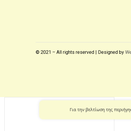
© 2021 – All rights reserved | Designed by
We
Για την βελτίωση της περιήγη