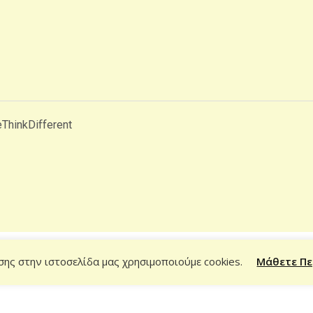
ThinkDifferent
σης στην ιστοσελίδα μας χρησιμοποιούμε cookies.
Μάθετε Πε