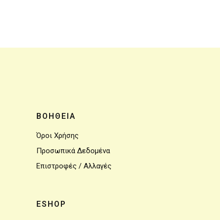
ΒΟΗΘΕΙΑ
Όροι Χρήσης
Προσωπικά Δεδομένα
Επιστροφές / Αλλαγές
ESHOP