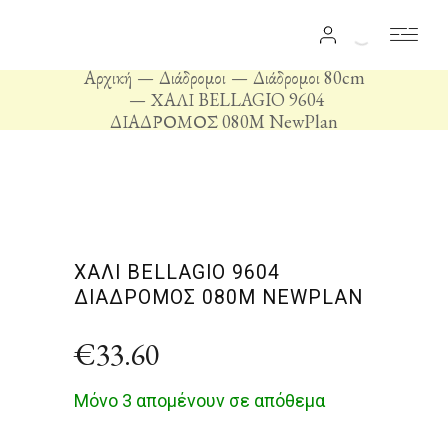
Αρχική
Διάδρομοι
Διάδρομοι 80cm
ΧΑΛΙ BELLAGIO 9604
ΔΙΑΔΡΟΜΟΣ 080M NewPlan
ΧΑΛΙ BELLAGIO 9604
ΔΙΑΔΡΟΜΟΣ 080M NEWPLAN
€
33.60
Μόνο 3 απομένουν σε απόθεμα