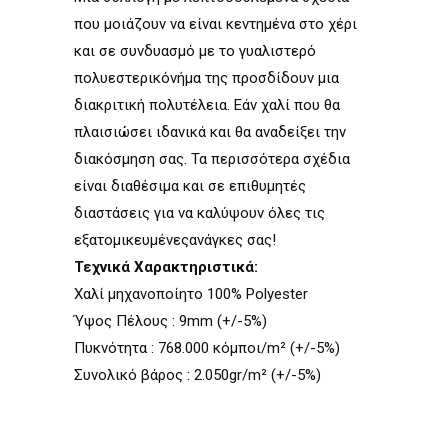
που μοιάζουν να είναι κεντημένα στο χέρι
και σε συνδυασμό με το γυαλιστερό
πολυεστερικόνήμα της προσδίδουν μια
διακριτική πολυτέλεια. Εάν χαλί που θα
πλαισιώσει ιδανικά και θα αναδείξει την
διακόσμηση σας. Τα περισσότερα σχέδια
είναι διαθέσιμα και σε επιθυμητές
διαστάσεις για να καλύψουν όλες τις
εξατομικευμένεςανάγκες σας!
Τεχνικά Χαρακτηριστικά:
Χαλί µηχανοποίητο 100% Polyester
Ύψος Πέλους : 9mm (+/-5%)
Πυκνότητα : 768.000 κόµποι/m² (+/-5%)
Συνολικό βάρος : 2.050gr/m² (+/-5%)