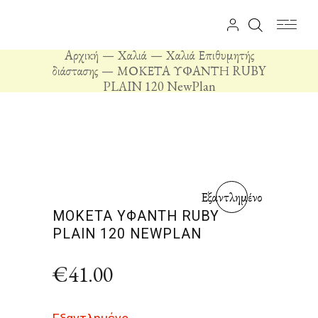
Αρχική
Χαλιά
Χαλιά Επιθυμητής
διάστασης
ΜΟΚΕΤΑ ΥΦΑΝΤΗ RUBY
PLAIN 120 NewPlan
Εξαντλημένο
ΜΟΚΕΤΑ ΥΦΑΝΤΗ RUBY
PLAIN 120 NEWPLAN
€
41.00