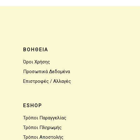
ΒΟΗΘΕΙΑ
Όροι Χρήσης
Προσωπικά Δεδομένα
Επιστροφές / Αλλαγές
ESHOP
Τρόποι Παραγγελίας
Τρόποι Πληρωμής
Τρόποι Αποστολής