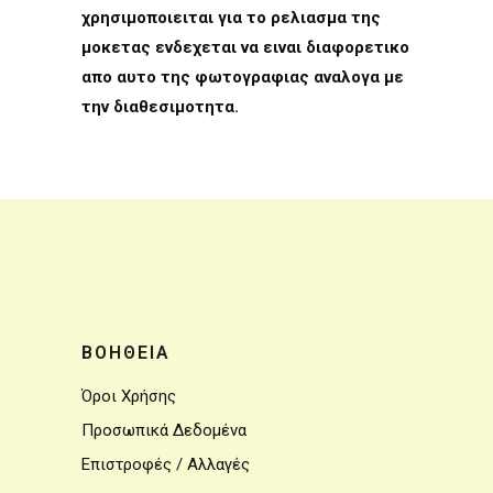
χρησιμοποιειται για το ρελιασμα της
μοκετας ενδεχεται να ειναι διαφορετικο
απο αυτο της φωτογραφιας αναλογα με
την διαθεσιμοτητα.
ΒΟΗΘΕΙΑ
Όροι Χρήσης
Προσωπικά Δεδομένα
Επιστροφές / Αλλαγές