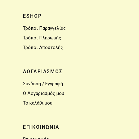
ESHOP
Τρόποι Παραγγελίας
Τρόποι Πληρωμής
Τρόποι Αποστολής
ΛΟΓΑΡΙΑΣΜΟΣ
Σύνδεση / Εγγραφή
Ο Λογαριασμός μου
Το καλάθι μου
ΕΠΙΚΟΙΝΩΝΙΑ