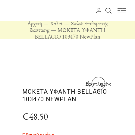
Αρχική
Χαλιά
Χαλιά Επιθυμητής
διάστασης
ΜΟΚΕΤΑ ΥΦΑΝΤΗ
BELLAGIO 103470 NewPlan
Εξαντλημένο
ΜΟΚΕΤΑ ΥΦΑΝΤΗ BELLAGIO
103470 NEWPLAN
€
48.50