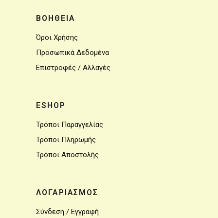
ΒΟΗΘΕΙΑ
Όροι Χρήσης
Προσωπικά Δεδομένα
Επιστροφές / Αλλαγές
ESHOP
Τρόποι Παραγγελίας
Τρόποι Πληρωμής
Τρόποι Αποστολής
ΛΟΓΑΡΙΑΣΜΟΣ
Σύνδεση / Εγγραφή